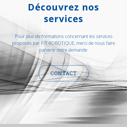
Découvrez nos
services
Pour plus d’informations concernant les services
proposés par FIT ROBOTIQUE, merci de nous faire
parvenir votre demande.
CONTACT