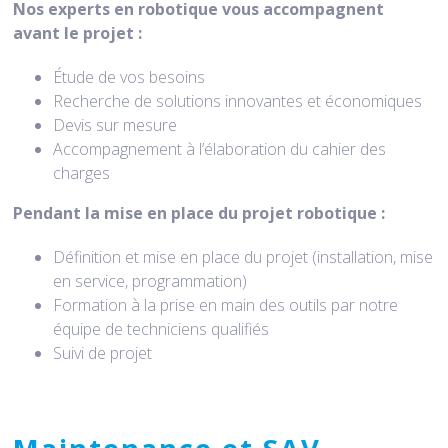
Nos experts en robotique vous accompagnent
avant le projet :
Étude de vos besoins
Recherche de solutions innovantes et économiques
Devis sur mesure
Accompagnement à l’élaboration du cahier des
charges
Pendant la mise en place du projet robotique :
Définition et mise en place du projet (installation, mise
en service, programmation)
Formation à la prise en main des outils par notre
équipe de techniciens qualifiés
Suivi de projet