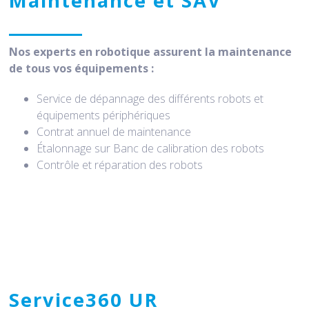
Maintenance et SAV
Nos experts en robotique assurent la maintenance
de tous vos équipements :
Service de dépannage des différents robots et
équipements périphériques
Contrat annuel de maintenance
Étalonnage sur Banc de calibration des robots
Contrôle et réparation des robots
Service360 UR