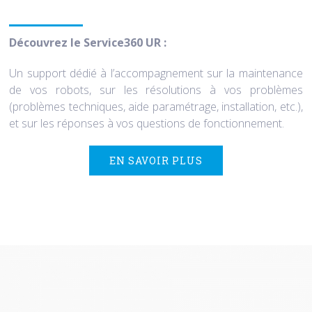
Découvrez le Service360 UR :
Un support dédié à l’accompagnement sur la maintenance
de vos robots, sur les résolutions à vos problèmes
(problèmes techniques, aide paramétrage, installation, etc.),
et sur les réponses à vos questions de fonctionnement.
EN SAVOIR PLUS