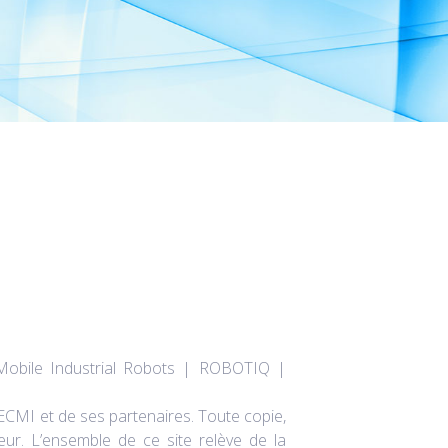
bile Industrial Robots | ROBOTIQ |
SECMI et de ses partenaires. Toute copie,
eur. L’ensemble de ce site relève de la