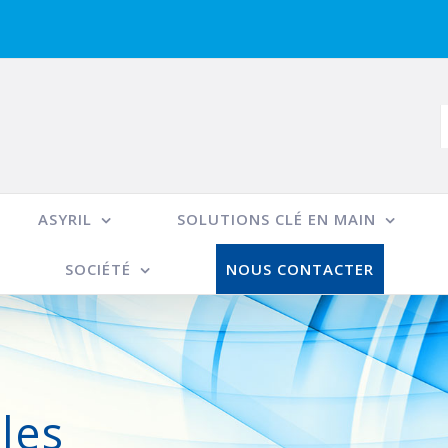
R
ASYRIL
SOLUTIONS CLÉ EN MAIN
SOCIÉTÉ
NOUS CONTACTER
les