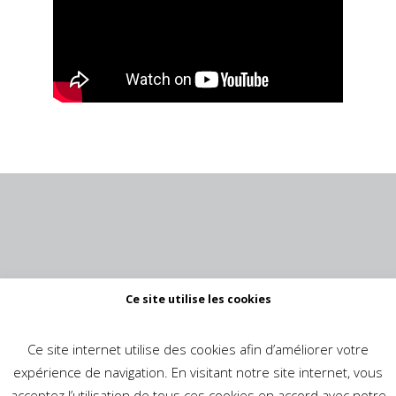
Ce site utilise les cookies
Ce site internet utilise des cookies afin d’améliorer votre
expérience de navigation. En visitant notre site internet, vous
acceptez l’utilisation de tous ces cookies en accord avec notre