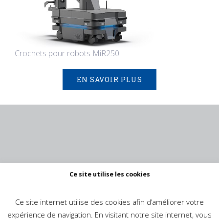
Crochets pour robots MiR250.
EN SAVOIR PLUS
Ce site utilise les cookies
Ce site internet utilise des cookies afin d’améliorer votre
expérience de navigation. En visitant notre site internet, vous