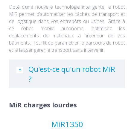
Doté d’une nouvelle technologie intelligente, le robot
MiR permet d’automatiser les tâches de transport et
de logistique dans vos entrepôts ou usines. Grâce à
ce robot mobile autonome, optimisez les
déplacements de matériaux à l’intérieur de vos
bâtiments. Il suffit de paramétrer le parcours du robot
et le laisser gérer le transport sans intervenir.
Qu'est-ce qu'un robot MiR
?
MiR charges lourdes
MiR1350