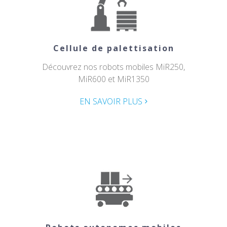
Cellule de palettisation
Découvrez nos robots mobiles MiR250,
MiR600 et MiR1350
EN SAVOIR PLUS