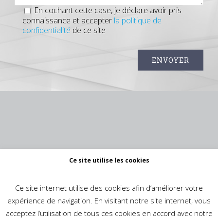
En cochant cette case, je déclare avoir pris
connaissance et accepter
la politique de
confidentialité
de ce site
Ce site utilise les cookies
Ce site internet utilise des cookies afin d’améliorer votre
expérience de navigation. En visitant notre site internet, vous
acceptez l’utilisation de tous ces cookies en accord avec notre