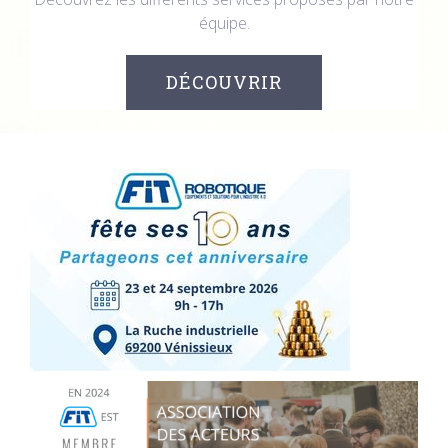
équipe.
DÉCOUVRIR