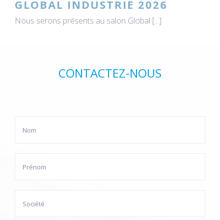
GLOBAL INDUSTRIE 2026
Nous serons présents au salon Global [...]
CONTACTEZ-NOUS