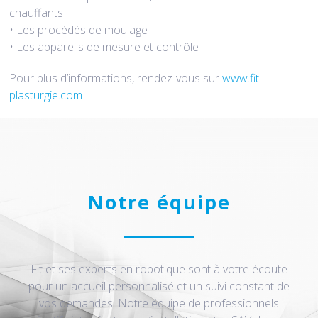
chauffants
• Les procédés de moulage
• Les appareils de mesure et contrôle
Pour plus d’informations, rendez-vous sur
www.fit-
plasturgie.com
Notre équipe
Fit et ses experts en robotique sont à votre écoute
pour un accueil personnalisé et un suivi constant de
vos demandes. Notre équipe de professionnels