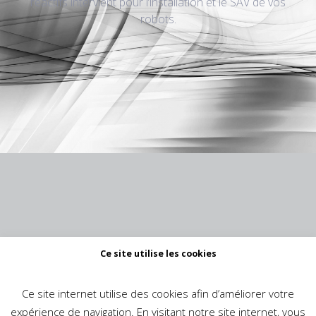
réactifs intervient pour l’installation et le SAV de vos
robots.
Ce site utilise les cookies
Ce site internet utilise des cookies afin d’améliorer votre
expérience de navigation. En visitant notre site internet, vous