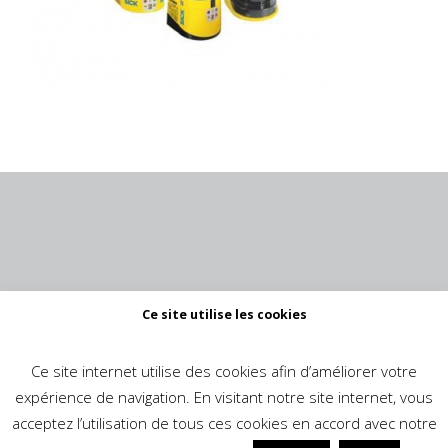
Ce site utilise les cookies
Ce site internet utilise des cookies afin d’améliorer votre
expérience de navigation. En visitant notre site internet, vous
acceptez l’utilisation de tous ces cookies en accord avec notre