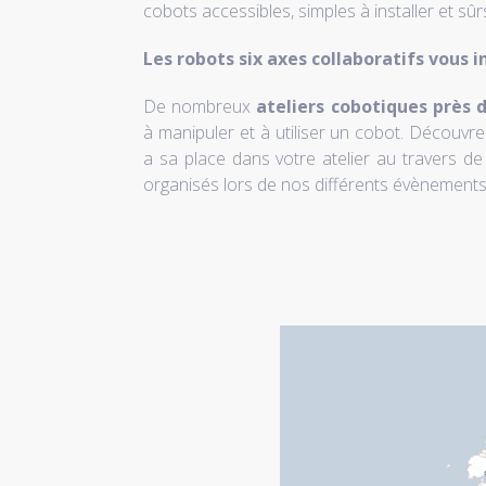
cobots accessibles, simples à installer et sûr
Les robots six axes collaboratifs vous i
De nombreux
ateliers cobotiques près 
à manipuler et à utiliser un cobot. Découvrez
a sa place dans votre atelier au travers de 
organisés lors de nos différents évènements