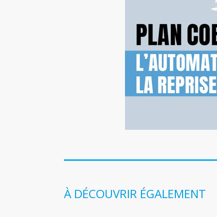
À DÉCOUVRIR ÉGALEMENT