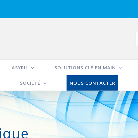
R
ASYRIL
SOLUTIONS CLÉ EN MAIN
SOCIÉTÉ
NOUS CONTACTER
tique