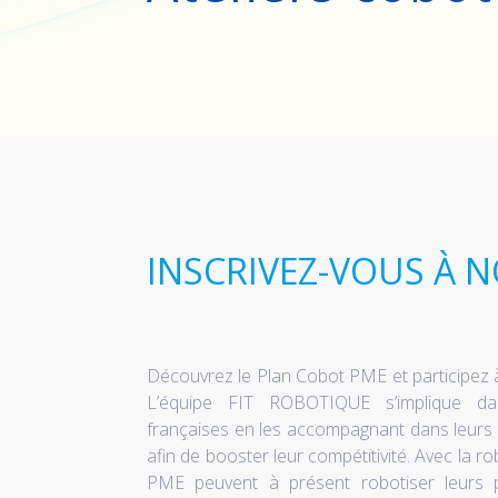
INSCRIVEZ-VOUS À 
Découvrez le Plan Cobot PME et participez à
L’équipe FIT ROBOTIQUE s’implique da
françaises en les accompagnant dans leurs 
afin de booster leur compétitivité. Avec la ro
PME peuvent à présent robotiser leurs 