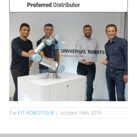
Par
FIT ROBOTIQUE
|
octobre 16th, 2019