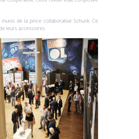
s munis de la pince collaborative Schunk. Ce
de leurs accessoires.